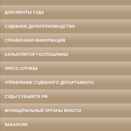
ДОКУМЕНТЫ СУДА
СУДЕБНОЕ ДЕЛОПРОИЗВОДСТВО
СПРАВОЧНАЯ ИНФОРМАЦИЯ
КАЛЬКУЛЯТОР ГОСПОШЛИНЫ
ПРЕСС-СЛУЖБА
УПРАВЛЕНИЕ СУДЕБНОГО ДЕПАРТАМЕНТА
СУДЫ СУБЪЕКТА РФ
МУНИЦИПАЛЬНЫЕ ОРГАНЫ ВЛАСТИ
ВАКАНСИИ