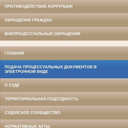
ПРОТИВОДЕЙСТВИЕ КОРРУПЦИИ
ОБРАЩЕНИЯ ГРАЖДАН
ВНЕПРОЦЕССУАЛЬНЫЕ ОБРАЩЕНИЯ
ГЛАВНАЯ
ПОДАЧА ПРОЦЕССУАЛЬНЫХ ДОКУМЕНТОВ В
ЭЛЕКТРОННОМ ВИДЕ
О СУДЕ
ТЕРРИТОРИАЛЬНАЯ ПОДСУДНОСТЬ
СУДЕЙСКОЕ СООБЩЕСТВО
НОРМАТИВНЫЕ АКТЫ