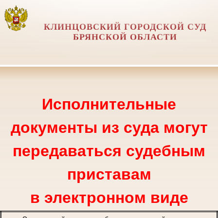
КЛИНЦОВСКИЙ ГОРОДСКОЙ СУД
БРЯНСКОЙ ОБЛАСТИ
Исполнительные
документы из суда могут
передаваться судебным
приставам
в электронном виде