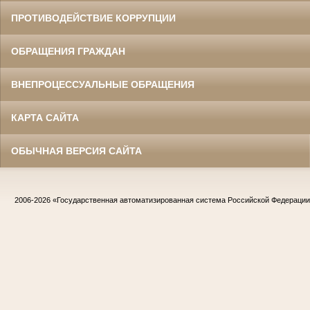
ПРОТИВОДЕЙСТВИЕ КОРРУПЦИИ
ОБРАЩЕНИЯ ГРАЖДАН
ВНЕПРОЦЕССУАЛЬНЫЕ ОБРАЩЕНИЯ
КАРТА САЙТА
ОБЫЧНАЯ ВЕРСИЯ САЙТА
2006-2026
«Государственная автоматизированная система Российской Федераци