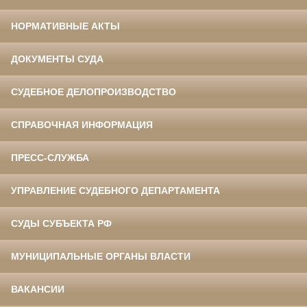
НОРМАТИВНЫЕ АКТЫ
ДОКУМЕНТЫ СУДА
СУДЕБНОЕ ДЕЛОПРОИЗВОДСТВО
СПРАВОЧНАЯ ИНФОРМАЦИЯ
ПРЕСС-СЛУЖБА
УПРАВЛЕНИЕ СУДЕБНОГО ДЕПАРТАМЕНТА
СУДЫ СУБЪЕКТА РФ
МУНИЦИПАЛЬНЫЕ ОРГАНЫ ВЛАСТИ
ВАКАНСИИ