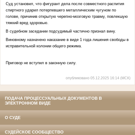
Суд установил, что фигурант дела после совместного распития
спиртного ударил потерпевшего металлическим чугуном по
голове, причинив открытую черепно-мозговую травму, повлекшую
тяжкий вред здоровью.
В судебном заседании подсудимый частично признал вину.
Виновному назначено наказание в виде 1 года лишения свободы в
исправительной колонии общего режима.
Приговор не вступил в законную силу.
опубликовано 05.12.2025 16:14 (МСК)
ПОДАЧА ПРОЦЕССУАЛЬНЫХ ДОКУМЕНТОВ В
ЭЛЕКТРОННОМ ВИДЕ
О СУДЕ
СУДЕЙСКОЕ СООБЩЕСТВО