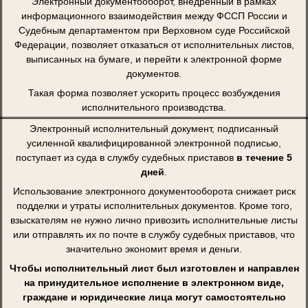
Электронный документооборот, внедренный в рамках
информационного взаимодействия между ФССП России и
Судебным департаментом при Верховном суде Российской
Федерации, позволяет отказаться от исполнительных листов,
выписанных на бумаге, и перейти к электронной форме
документов.
Такая форма позволяет ускорить процесс возбуждения
исполнительного производства.
Электронный исполнительный документ, подписанный
усиленной квалифицированной электронной подписью,
поступает из суда в службу судебных приставов
в течение 5
дней
.
Использование электронного документооборота снижает риск
подделки и утраты исполнительных документов. Кроме того,
взыскателям не нужно лично привозить исполнительные листы
или отправлять их по почте в службу судебных приставов, что
значительно экономит время и деньги.
Чтобы исполнительный лист был изготовлен и направлен
на принудительное исполнение в электронном виде,
граждане и юридические лица могут самостоятельно