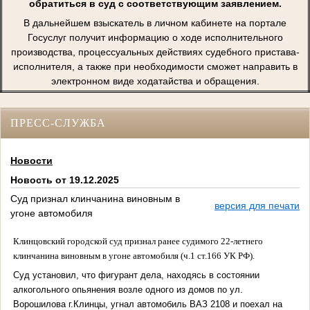
обратиться в суд с соответствующим заявлением.
В дальнейшем взыскатель в личном кабинете на портале
Госуслуг получит информацию о ходе исполнительного
производства, процессуальных действиях судебного пристава-
исполнителя, а также при необходимости сможет направить в
электронном виде ходатайства и обращения.
ПРЕСС-СЛУЖБА
Новости
Новость от 19.12.2025
Суд признал клинчанина виновным в
версия для печати
угоне автомобиля
Клинцовский городской суд признал ранее судимого 22-летнего
клинчанина виновным в угоне автомобиля (ч.1 ст.166 УК РФ).
Суд установил, что фигурант дела, находясь в состоянии
алкогольного опьянения возле одного из домов по ул.
Ворошилова г.Клинцы, угнал автомобиль ВАЗ 2108 и поехал на