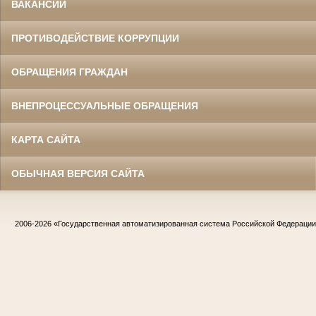
ВАКАНСИИ
ПРОТИВОДЕЙСТВИЕ КОРРУПЦИИ
ОБРАЩЕНИЯ ГРАЖДАН
ВНЕПРОЦЕССУАЛЬНЫЕ ОБРАЩЕНИЯ
КАРТА САЙТА
ОБЫЧНАЯ ВЕРСИЯ САЙТА
2006-2026
«Государственная автоматизированная система Российской Федераци