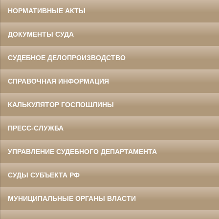
НОРМАТИВНЫЕ АКТЫ
ДОКУМЕНТЫ СУДА
СУДЕБНОЕ ДЕЛОПРОИЗВОДСТВО
СПРАВОЧНАЯ ИНФОРМАЦИЯ
КАЛЬКУЛЯТОР ГОСПОШЛИНЫ
ПРЕСС-СЛУЖБА
УПРАВЛЕНИЕ СУДЕБНОГО ДЕПАРТАМЕНТА
СУДЫ СУБЪЕКТА РФ
МУНИЦИПАЛЬНЫЕ ОРГАНЫ ВЛАСТИ