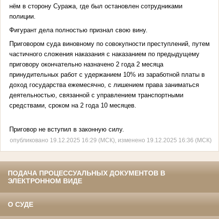
нём в сторону Суража, где был остановлен сотрудниками
полиции.
Фигурант дела полностью признал свою вину.
Приговором суда виновному по совокупности преступлений, путем
частичного сложения наказания с наказанием по предыдущему
приговору окончательно назначено 2 года 2 месяца
принудительных работ с удержанием 10% из заработной платы в
доход государства ежемесячно, с лишением права заниматься
деятельностью, связанной с управлением транспортными
средствами, сроком на 2 года 10 месяцев.
Приговор не вступил в законную силу.
опубликовано 19.12.2025 16:29 (МСК), изменено 19.12.2025 16:36 (МСК)
ПОДАЧА ПРОЦЕССУАЛЬНЫХ ДОКУМЕНТОВ В
ЭЛЕКТРОННОМ ВИДЕ
О СУДЕ