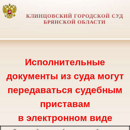
КЛИНЦОВСКИЙ ГОРОДСКОЙ СУД
БРЯНСКОЙ ОБЛАСТИ
Исполнительные
документы из суда могут
передаваться судебным
приставам
в электронном виде