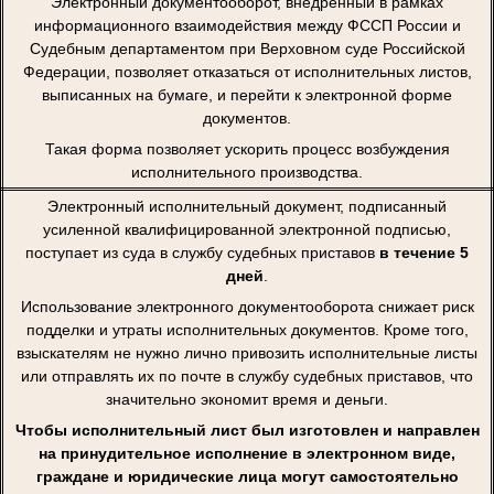
Электронный документооборот, внедренный в рамках
информационного взаимодействия между ФССП России и
Судебным департаментом при Верховном суде Российской
Федерации, позволяет отказаться от исполнительных листов,
выписанных на бумаге, и перейти к электронной форме
документов.
Такая форма позволяет ускорить процесс возбуждения
исполнительного производства.
Электронный исполнительный документ, подписанный
усиленной квалифицированной электронной подписью,
поступает из суда в службу судебных приставов
в течение 5
дней
.
Использование электронного документооборота снижает риск
подделки и утраты исполнительных документов. Кроме того,
взыскателям не нужно лично привозить исполнительные листы
или отправлять их по почте в службу судебных приставов, что
значительно экономит время и деньги.
Чтобы исполнительный лист был изготовлен и направлен
на принудительное исполнение в электронном виде,
граждане и юридические лица могут самостоятельно