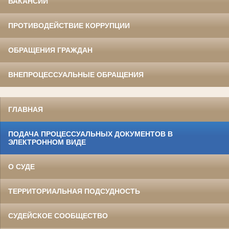
ВАКАНСИИ
ПРОТИВОДЕЙСТВИЕ КОРРУПЦИИ
ОБРАЩЕНИЯ ГРАЖДАН
ВНЕПРОЦЕССУАЛЬНЫЕ ОБРАЩЕНИЯ
ГЛАВНАЯ
ПОДАЧА ПРОЦЕССУАЛЬНЫХ ДОКУМЕНТОВ В
ЭЛЕКТРОННОМ ВИДЕ
О СУДЕ
ТЕРРИТОРИАЛЬНАЯ ПОДСУДНОСТЬ
СУДЕЙСКОЕ СООБЩЕСТВО