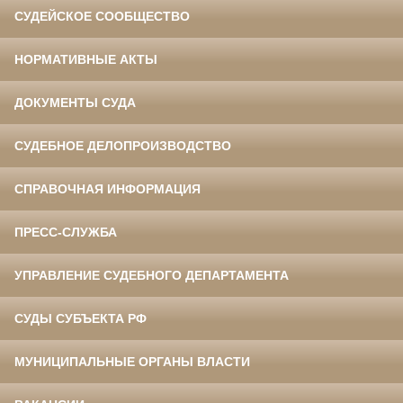
СУДЕЙСКОЕ СООБЩЕСТВО
НОРМАТИВНЫЕ АКТЫ
ДОКУМЕНТЫ СУДА
СУДЕБНОЕ ДЕЛОПРОИЗВОДСТВО
СПРАВОЧНАЯ ИНФОРМАЦИЯ
ПРЕСС-СЛУЖБА
УПРАВЛЕНИЕ СУДЕБНОГО ДЕПАРТАМЕНТА
СУДЫ СУБЪЕКТА РФ
МУНИЦИПАЛЬНЫЕ ОРГАНЫ ВЛАСТИ