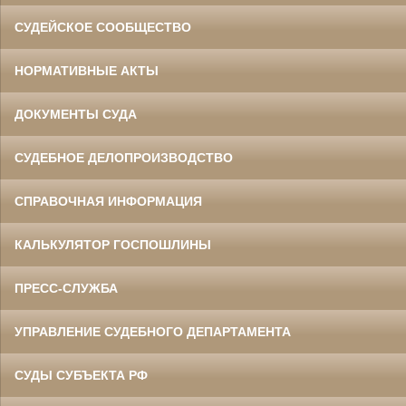
СУДЕЙСКОЕ СООБЩЕСТВО
НОРМАТИВНЫЕ АКТЫ
ДОКУМЕНТЫ СУДА
СУДЕБНОЕ ДЕЛОПРОИЗВОДСТВО
СПРАВОЧНАЯ ИНФОРМАЦИЯ
КАЛЬКУЛЯТОР ГОСПОШЛИНЫ
ПРЕСС-СЛУЖБА
УПРАВЛЕНИЕ СУДЕБНОГО ДЕПАРТАМЕНТА
СУДЫ СУБЪЕКТА РФ