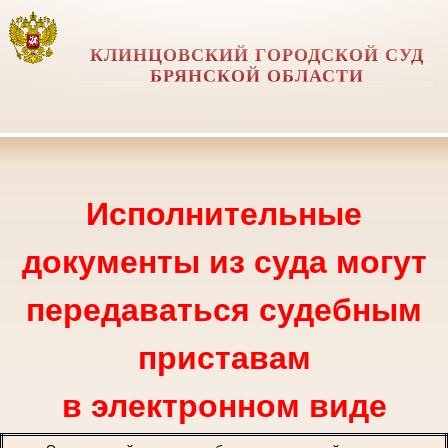
КЛИНЦОВСКИЙ ГОРОДСКОЙ СУД
БРЯНСКОЙ ОБЛАСТИ
Исполнительные
документы из суда могут
передаваться судебным
приставам
в электронном виде