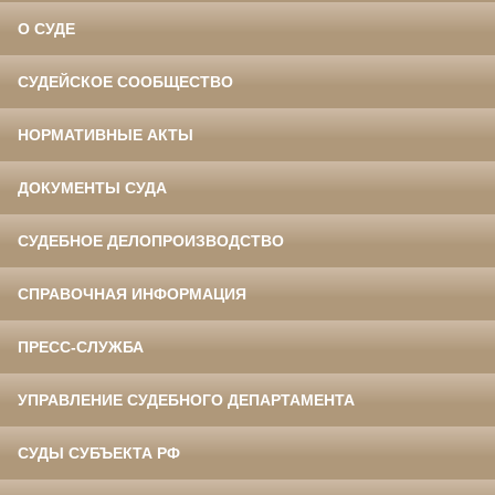
О СУДЕ
СУДЕЙСКОЕ СООБЩЕСТВО
НОРМАТИВНЫЕ АКТЫ
ДОКУМЕНТЫ СУДА
СУДЕБНОЕ ДЕЛОПРОИЗВОДСТВО
СПРАВОЧНАЯ ИНФОРМАЦИЯ
ПРЕСС-СЛУЖБА
УПРАВЛЕНИЕ СУДЕБНОГО ДЕПАРТАМЕНТА
СУДЫ СУБЪЕКТА РФ