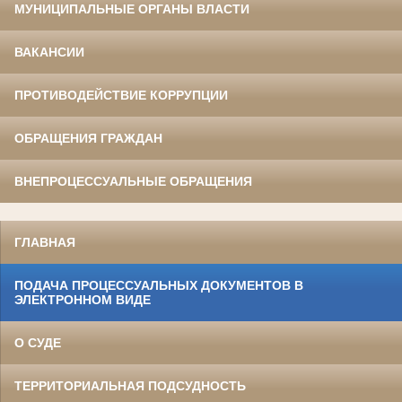
МУНИЦИПАЛЬНЫЕ ОРГАНЫ ВЛАСТИ
ВАКАНСИИ
ПРОТИВОДЕЙСТВИЕ КОРРУПЦИИ
ОБРАЩЕНИЯ ГРАЖДАН
ВНЕПРОЦЕССУАЛЬНЫЕ ОБРАЩЕНИЯ
ГЛАВНАЯ
ПОДАЧА ПРОЦЕССУАЛЬНЫХ ДОКУМЕНТОВ В
ЭЛЕКТРОННОМ ВИДЕ
О СУДЕ
ТЕРРИТОРИАЛЬНАЯ ПОДСУДНОСТЬ