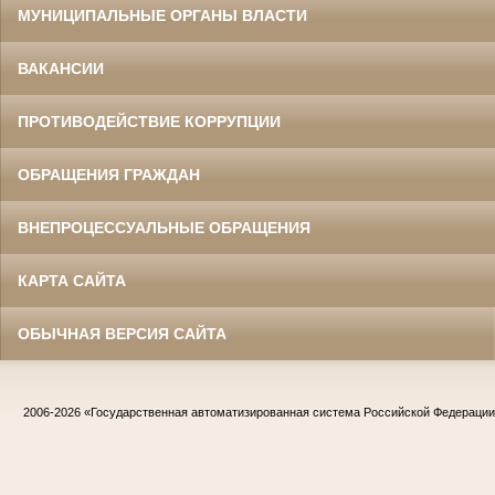
МУНИЦИПАЛЬНЫЕ ОРГАНЫ ВЛАСТИ
ВАКАНСИИ
ПРОТИВОДЕЙСТВИЕ КОРРУПЦИИ
ОБРАЩЕНИЯ ГРАЖДАН
ВНЕПРОЦЕССУАЛЬНЫЕ ОБРАЩЕНИЯ
КАРТА САЙТА
ОБЫЧНАЯ ВЕРСИЯ САЙТА
2006-2026
«Государственная автоматизированная система Российской Федераци