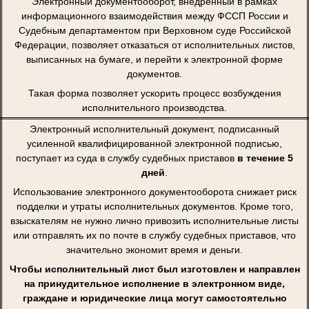
Электронный документооборот, внедренный в рамках
информационного взаимодействия между ФССП России и
Судебным департаментом при Верховном суде Российской
Федерации, позволяет отказаться от исполнительных листов,
выписанных на бумаге, и перейти к электронной форме
документов.
Такая форма позволяет ускорить процесс возбуждения
исполнительного производства.
Электронный исполнительный документ, подписанный
усиленной квалифицированной электронной подписью,
поступает из суда в службу судебных приставов
в течение 5
дней
.
Использование электронного документооборота снижает риск
подделки и утраты исполнительных документов. Кроме того,
взыскателям не нужно лично привозить исполнительные листы
или отправлять их по почте в службу судебных приставов, что
значительно экономит время и деньги.
Чтобы исполнительный лист был изготовлен и направлен
на принудительное исполнение в электронном виде,
граждане и юридические лица могут самостоятельно