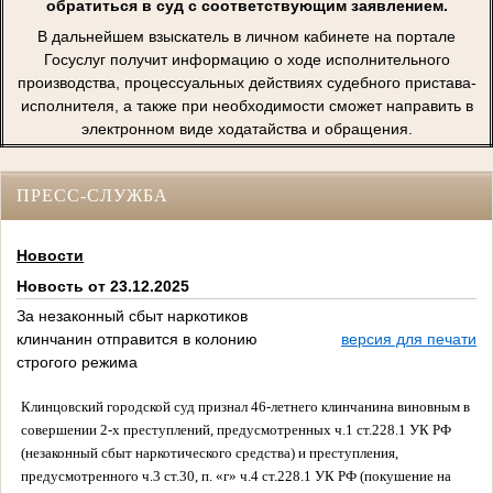
обратиться в суд с соответствующим заявлением.
В дальнейшем взыскатель в личном кабинете на портале
Госуслуг получит информацию о ходе исполнительного
производства, процессуальных действиях судебного пристава-
исполнителя, а также при необходимости сможет направить в
электронном виде ходатайства и обращения.
ПРЕСС-СЛУЖБА
Новости
Новость от 23.12.2025
За незаконный сбыт наркотиков
клинчанин отправится в колонию
версия для печати
строгого режима
Клинцовский городской суд признал 46-летнего клинчанина виновным в
совершении 2-х преступлений, предусмотренных ч.1 ст.228.1 УК РФ
(незаконный сбыт наркотического средства) и преступления,
предусмотренного ч.3 ст.30, п. «г» ч.4 ст.228.1 УК РФ (покушение на