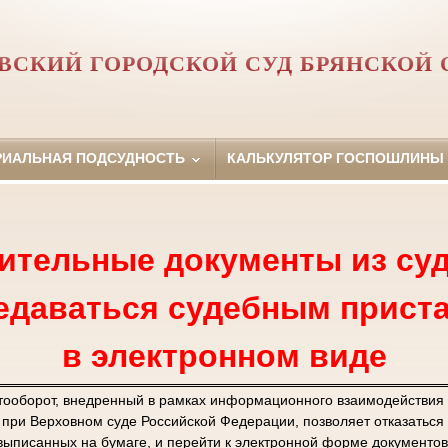
ВСКИЙ ГОРОДСКОЙ СУД БРЯНСКОЙ 
РИАЛЬНАЯ ПОДСУДНОСТЬ
КАЛЬКУЛЯТОР ГОСПОШЛИНЫ
ительные документы из суд
едаваться судебным прист
в электронном виде
тооборот, внедренный в рамках информационного взаимодействия
ри Верховном суде Российской Федерации, позволяет отказаться 
выписанных на бумаге, и перейти к электронной форме документов