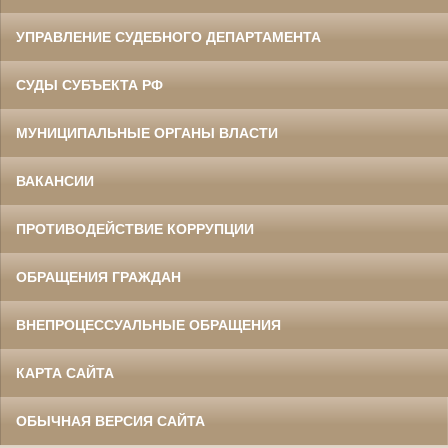
УПРАВЛЕНИЕ СУДЕБНОГО ДЕПАРТАМЕНТА
СУДЫ СУБЪЕКТА РФ
МУНИЦИПАЛЬНЫЕ ОРГАНЫ ВЛАСТИ
ВАКАНСИИ
ПРОТИВОДЕЙСТВИЕ КОРРУПЦИИ
ОБРАЩЕНИЯ ГРАЖДАН
ВНЕПРОЦЕССУАЛЬНЫЕ ОБРАЩЕНИЯ
КАРТА САЙТА
ОБЫЧНАЯ ВЕРСИЯ САЙТА