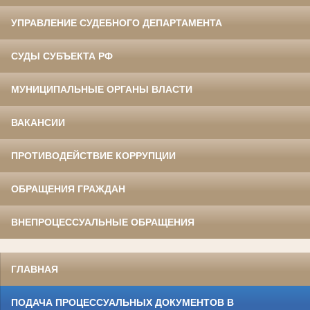
УПРАВЛЕНИЕ СУДЕБНОГО ДЕПАРТАМЕНТА
СУДЫ СУБЪЕКТА РФ
МУНИЦИПАЛЬНЫЕ ОРГАНЫ ВЛАСТИ
ВАКАНСИИ
ПРОТИВОДЕЙСТВИЕ КОРРУПЦИИ
ОБРАЩЕНИЯ ГРАЖДАН
ВНЕПРОЦЕССУАЛЬНЫЕ ОБРАЩЕНИЯ
ГЛАВНАЯ
ПОДАЧА ПРОЦЕССУАЛЬНЫХ ДОКУМЕНТОВ В