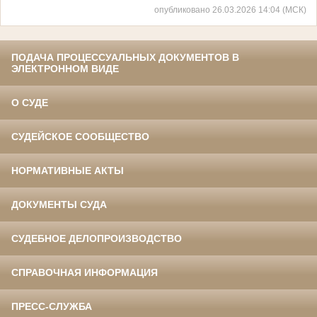
опубликовано 26.03.2026 14:04 (МСК)
ПОДАЧА ПРОЦЕССУАЛЬНЫХ ДОКУМЕНТОВ В
ЭЛЕКТРОННОМ ВИДЕ
О СУДЕ
СУДЕЙСКОЕ СООБЩЕСТВО
НОРМАТИВНЫЕ АКТЫ
ДОКУМЕНТЫ СУДА
СУДЕБНОЕ ДЕЛОПРОИЗВОДСТВО
СПРАВОЧНАЯ ИНФОРМАЦИЯ
ПРЕСС-СЛУЖБА