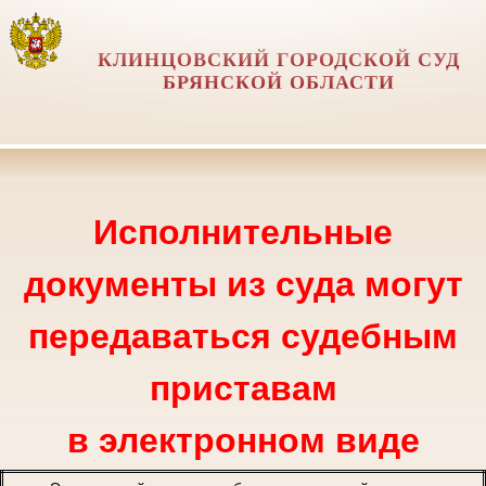
КЛИНЦОВСКИЙ ГОРОДСКОЙ СУД
БРЯНСКОЙ ОБЛАСТИ
Исполнительные
документы из суда могут
передаваться судебным
приставам
в электронном виде