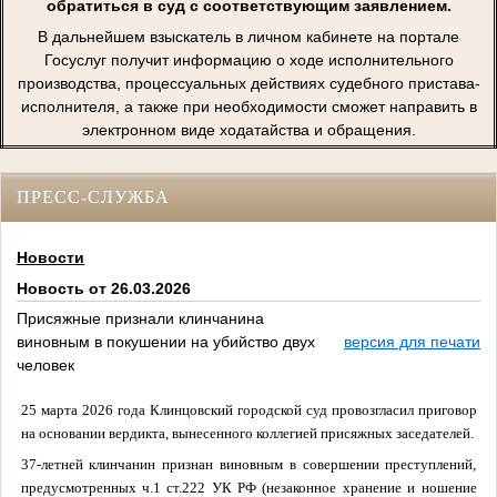
обратиться в суд с соответствующим заявлением.
В дальнейшем взыскатель в личном кабинете на портале
Госуслуг получит информацию о ходе исполнительного
производства, процессуальных действиях судебного пристава-
исполнителя, а также при необходимости сможет направить в
электронном виде ходатайства и обращения.
ПРЕСС-СЛУЖБА
Новости
Новость от 26.03.2026
Присяжные признали клинчанина
виновным в покушении на убийство двух
версия для печати
человек
25 марта 2026 года Клинцовский городской суд провозгласил приговор
на основании вердикта, вынесенного коллегией присяжных заседателей.
37-летней клинчанин признан виновным в совершении преступлений,
предусмотренных ч.1 ст.222 УК РФ (незаконное хранение и ношение