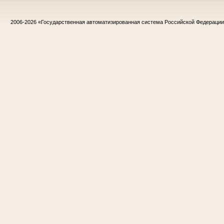
2006-2026
«Государственная автоматизированная система Российской Федераци