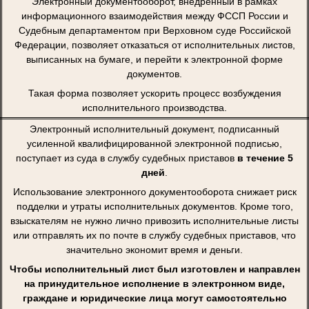
Электронный документооборот, внедренный в рамках
информационного взаимодействия между ФССП России и
Судебным департаментом при Верховном суде Российской
Федерации, позволяет отказаться от исполнительных листов,
выписанных на бумаге, и перейти к электронной форме
документов.
Такая форма позволяет ускорить процесс возбуждения
исполнительного производства.
Электронный исполнительный документ, подписанный
усиленной квалифицированной электронной подписью,
поступает из суда в службу судебных приставов
в течение 5
дней
.
Использование электронного документооборота снижает риск
подделки и утраты исполнительных документов. Кроме того,
взыскателям не нужно лично привозить исполнительные листы
или отправлять их по почте в службу судебных приставов, что
значительно экономит время и деньги.
Чтобы исполнительный лист был изготовлен и направлен
на принудительное исполнение в электронном виде,
граждане и юридические лица могут самостоятельно