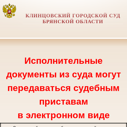
КЛИНЦОВСКИЙ ГОРОДСКОЙ СУД
БРЯНСКОЙ ОБЛАСТИ
Исполнительные
документы из суда могут
передаваться судебным
приставам
в электронном виде