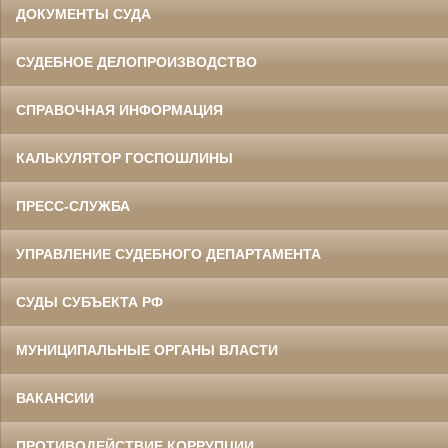
ДОКУМЕНТЫ СУДА
СУДЕБНОЕ ДЕЛОПРОИЗВОДСТВО
СПРАВОЧНАЯ ИНФОРМАЦИЯ
КАЛЬКУЛЯТОР ГОСПОШЛИНЫ
ПРЕСС-СЛУЖБА
УПРАВЛЕНИЕ СУДЕБНОГО ДЕПАРТАМЕНТА
СУДЫ СУБЪЕКТА РФ
МУНИЦИПАЛЬНЫЕ ОРГАНЫ ВЛАСТИ
ВАКАНСИИ
ПРОТИВОДЕЙСТВИЕ КОРРУПЦИИ