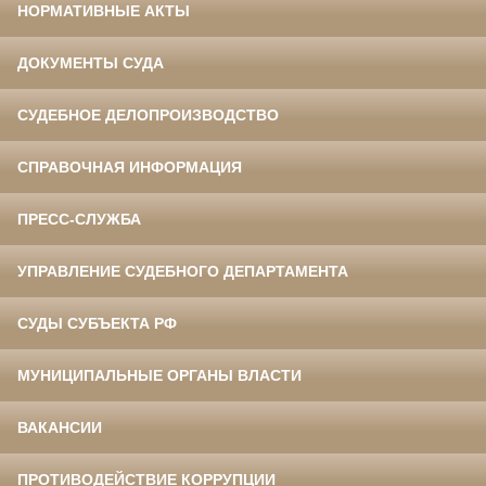
НОРМАТИВНЫЕ АКТЫ
ДОКУМЕНТЫ СУДА
СУДЕБНОЕ ДЕЛОПРОИЗВОДСТВО
СПРАВОЧНАЯ ИНФОРМАЦИЯ
ПРЕСС-СЛУЖБА
УПРАВЛЕНИЕ СУДЕБНОГО ДЕПАРТАМЕНТА
СУДЫ СУБЪЕКТА РФ
МУНИЦИПАЛЬНЫЕ ОРГАНЫ ВЛАСТИ
ВАКАНСИИ
ПРОТИВОДЕЙСТВИЕ КОРРУПЦИИ