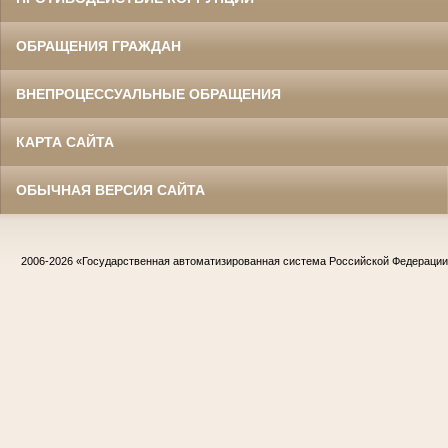
ОБРАЩЕНИЯ ГРАЖДАН
ВНЕПРОЦЕССУАЛЬНЫЕ ОБРАЩЕНИЯ
КАРТА САЙТА
ОБЫЧНАЯ ВЕРСИЯ САЙТА
2006-2026
«Государственная автоматизированная система Российской Федераци