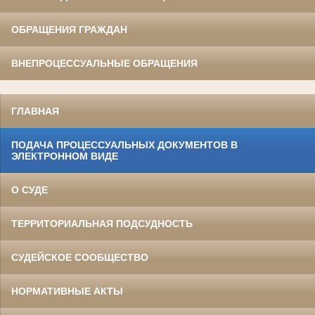
ОБРАЩЕНИЯ ГРАЖДАН
ВНЕПРОЦЕССУАЛЬНЫЕ ОБРАЩЕНИЯ
ГЛАВНАЯ
ПОДАЧА ПРОЦЕССУАЛЬНЫХ ДОКУМЕНТОВ В
ЭЛЕКТРОННОМ ВИДЕ
О СУДЕ
ТЕРРИТОРИАЛЬНАЯ ПОДСУДНОСТЬ
СУДЕЙСКОЕ СООБЩЕСТВО
НОРМАТИВНЫЕ АКТЫ