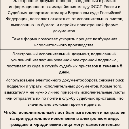
Электронный документооборот, внедренный в рамках
информационного взаимодействия между ФССП России и
Судебным департаментом при Верховном суде Российской
Федерации, позволяет отказаться от исполнительных листов,
выписанных на бумаге, и перейти к электронной форме
документов.
Такая форма позволяет ускорить процесс возбуждения
исполнительного производства.
Электронный исполнительный документ, подписанный
усиленной квалифицированной электронной подписью,
поступает из суда в службу судебных приставов
в течение 5
дней
.
Использование электронного документооборота снижает риск
подделки и утраты исполнительных документов. Кроме того,
взыскателям не нужно лично привозить исполнительные листы
или отправлять их по почте в службу судебных приставов, что
значительно экономит время и деньги.
Чтобы исполнительный лист был изготовлен и направлен
на принудительное исполнение в электронном виде,
граждане и юридические лица могут самостоятельно