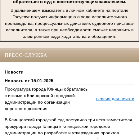
обратиться в суд с соответствующим заявлением.
В дальнейшем взыскатель в личном кабинете на портале
Госуслуг получит информацию о ходе исполнительного
производства, процессуальных действиях судебного пристава-
исполнителя, а также при необходимости сможет направить в
электронном виде ходатайства и обращения.
ПРЕСС-СЛУЖБА
Новости
Новость от 15.01.2025
Прокуратура города Клинцы обратилась
с исками к Клинцовской городской
версия для печати
администрации по организации
дорожного движения
В Клинцовский городской суд поступило три иска заместителя
прокурора города Клинцы к Клинцовской городской
администрации по разработке и утверждению проектов