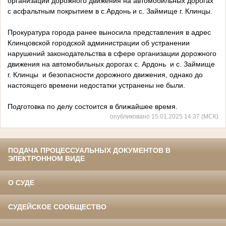
организации дорожного движения на автомобильных дорогах
с асфальтным покрытием в с.Ардонь и с. Займище г. Клинцы.
Прокуратура города ранее выносила представления в адрес
Клинцовской городской администрации об устранении
нарушений законодательства в сфере организации дорожного
движения на автомобильных дорогах с. Ардонь и с. Займище
г. Клинцы и безопасности дорожного движения, однако до
настоящего времени недостатки устранены не были.
Подготовка по делу состоится в ближайшее время.
опубликовано 15.01.2025 14:37 (МСК)
ПОДАЧА ПРОЦЕССУАЛЬНЫХ ДОКУМЕНТОВ В
ЭЛЕКТРОННОМ ВИДЕ
О СУДЕ
СУДЕЙСКОЕ СООБЩЕСТВО