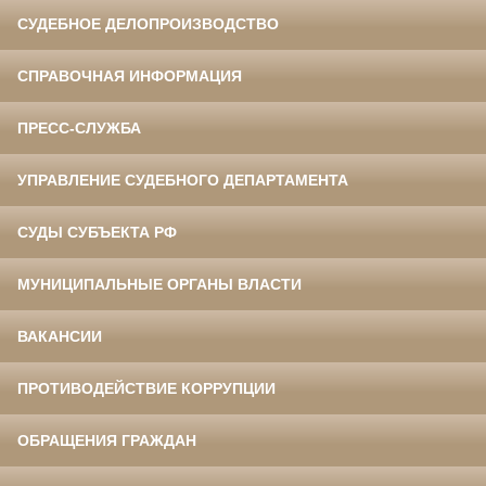
СУДЕБНОЕ ДЕЛОПРОИЗВОДСТВО
СПРАВОЧНАЯ ИНФОРМАЦИЯ
ПРЕСС-СЛУЖБА
УПРАВЛЕНИЕ СУДЕБНОГО ДЕПАРТАМЕНТА
СУДЫ СУБЪЕКТА РФ
МУНИЦИПАЛЬНЫЕ ОРГАНЫ ВЛАСТИ
ВАКАНСИИ
ПРОТИВОДЕЙСТВИЕ КОРРУПЦИИ
ОБРАЩЕНИЯ ГРАЖДАН