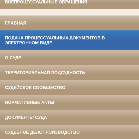
ВНЕПРОЦЕССУАЛЬНЫЕ ОБРАЩЕНИЯ
ГЛАВНАЯ
ПОДАЧА ПРОЦЕССУАЛЬНЫХ ДОКУМЕНТОВ В
ЭЛЕКТРОННОМ ВИДЕ
О СУДЕ
ТЕРРИТОРИАЛЬНАЯ ПОДСУДНОСТЬ
СУДЕЙСКОЕ СООБЩЕСТВО
НОРМАТИВНЫЕ АКТЫ
ДОКУМЕНТЫ СУДА
СУДЕБНОЕ ДЕЛОПРОИЗВОДСТВО