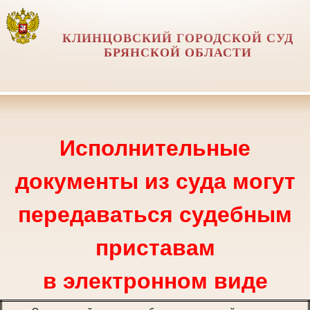
КЛИНЦОВСКИЙ ГОРОДСКОЙ СУД
БРЯНСКОЙ ОБЛАСТИ
Исполнительные
документы из суда могут
передаваться судебным
приставам
в электронном виде