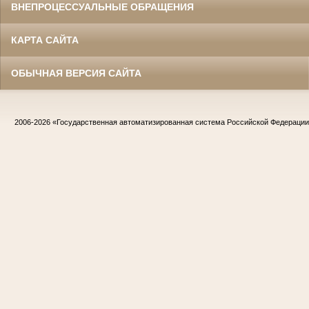
ВНЕПРОЦЕССУАЛЬНЫЕ ОБРАЩЕНИЯ
КАРТА САЙТА
ОБЫЧНАЯ ВЕРСИЯ САЙТА
2006-2026
«Государственная автоматизированная система Российской Федераци