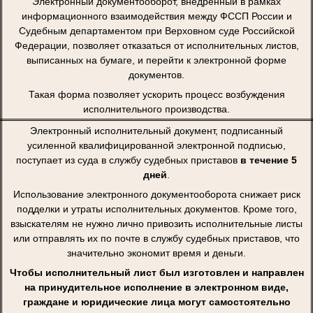
Электронный документооборот, внедренный в рамках
информационного взаимодействия между ФССП России и
Судебным департаментом при Верховном суде Российской
Федерации, позволяет отказаться от исполнительных листов,
выписанных на бумаге, и перейти к электронной форме
документов.
Такая форма позволяет ускорить процесс возбуждения
исполнительного производства.
Электронный исполнительный документ, подписанный
усиленной квалифицированной электронной подписью,
поступает из суда в службу судебных приставов
в течение 5
дней
.
Использование электронного документооборота снижает риск
подделки и утраты исполнительных документов. Кроме того,
взыскателям не нужно лично привозить исполнительные листы
или отправлять их по почте в службу судебных приставов, что
значительно экономит время и деньги.
Чтобы исполнительный лист был изготовлен и направлен
на принудительное исполнение в электронном виде,
граждане и юридические лица могут самостоятельно