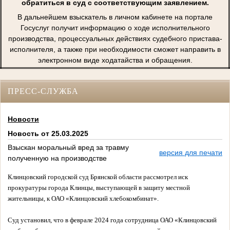
обратиться в суд с соответствующим заявлением.
В дальнейшем взыскатель в личном кабинете на портале
Госуслуг получит информацию о ходе исполнительного
производства, процессуальных действиях судебного пристава-
исполнителя, а также при необходимости сможет направить в
электронном виде ходатайства и обращения.
ПРЕСС-СЛУЖБА
Новости
Новость от 25.03.2025
Взыскан моральный вред за травму
версия для печати
полученную на производстве
Клинцовский городской суд Брянской области рассмотрел иск
прокуратуры города Клинцы, выступающей в защиту местной
жительницы, к ОАО «Клинцовский хлебокомбинат».
Суд установил, что в феврале 2024 года сотрудница ОАО «Клинцовский