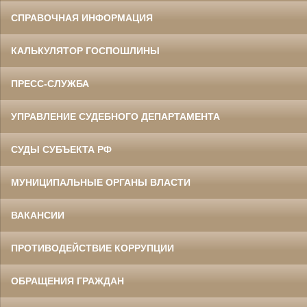
СПРАВОЧНАЯ ИНФОРМАЦИЯ
КАЛЬКУЛЯТОР ГОСПОШЛИНЫ
ПРЕСС-СЛУЖБА
УПРАВЛЕНИЕ СУДЕБНОГО ДЕПАРТАМЕНТА
СУДЫ СУБЪЕКТА РФ
МУНИЦИПАЛЬНЫЕ ОРГАНЫ ВЛАСТИ
ВАКАНСИИ
ПРОТИВОДЕЙСТВИЕ КОРРУПЦИИ
ОБРАЩЕНИЯ ГРАЖДАН