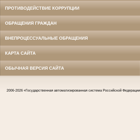
ПРОТИВОДЕЙСТВИЕ КОРРУПЦИИ
ОБРАЩЕНИЯ ГРАЖДАН
ВНЕПРОЦЕССУАЛЬНЫЕ ОБРАЩЕНИЯ
КАРТА САЙТА
ОБЫЧНАЯ ВЕРСИЯ САЙТА
2006-2026
«Государственная автоматизированная система Российской Федераци