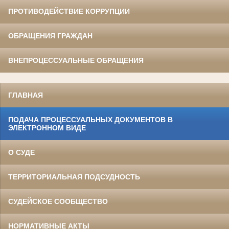
ПРОТИВОДЕЙСТВИЕ КОРРУПЦИИ
ОБРАЩЕНИЯ ГРАЖДАН
ВНЕПРОЦЕССУАЛЬНЫЕ ОБРАЩЕНИЯ
ГЛАВНАЯ
ПОДАЧА ПРОЦЕССУАЛЬНЫХ ДОКУМЕНТОВ В
ЭЛЕКТРОННОМ ВИДЕ
О СУДЕ
ТЕРРИТОРИАЛЬНАЯ ПОДСУДНОСТЬ
СУДЕЙСКОЕ СООБЩЕСТВО
НОРМАТИВНЫЕ АКТЫ