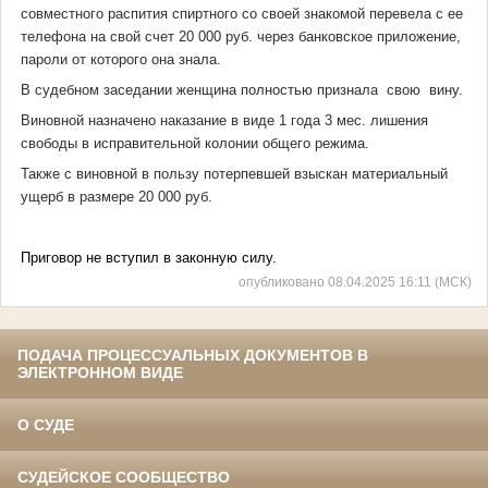
совместного распития спиртного со своей знакомой перевела с ее
телефона на свой счет 20 000 руб. через банковское приложение,
пароли от которого она знала.
В судебном заседании женщина полностью признала свою вину.
Виновной назначено наказание в виде 1 года 3 мес. лишения
свободы в исправительной колонии общего режима.
Также с виновной в пользу потерпевшей взыскан материальный
ущерб в размере 20 000 руб.
Приговор не вступил в законную силу.
опубликовано 08.04.2025 16:11 (МСК)
ПОДАЧА ПРОЦЕССУАЛЬНЫХ ДОКУМЕНТОВ В
ЭЛЕКТРОННОМ ВИДЕ
О СУДЕ
СУДЕЙСКОЕ СООБЩЕСТВО