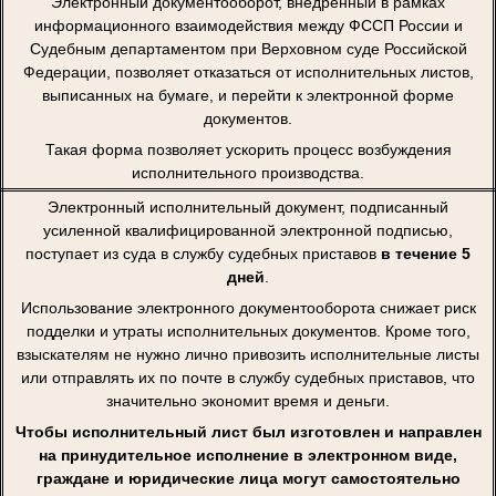
Электронный документооборот, внедренный в рамках
информационного взаимодействия между ФССП России и
Судебным департаментом при Верховном суде Российской
Федерации, позволяет отказаться от исполнительных листов,
выписанных на бумаге, и перейти к электронной форме
документов.
Такая форма позволяет ускорить процесс возбуждения
исполнительного производства.
Электронный исполнительный документ, подписанный
усиленной квалифицированной электронной подписью,
поступает из суда в службу судебных приставов
в течение 5
дней
.
Использование электронного документооборота снижает риск
подделки и утраты исполнительных документов. Кроме того,
взыскателям не нужно лично привозить исполнительные листы
или отправлять их по почте в службу судебных приставов, что
значительно экономит время и деньги.
Чтобы исполнительный лист был изготовлен и направлен
на принудительное исполнение в электронном виде,
граждане и юридические лица могут самостоятельно