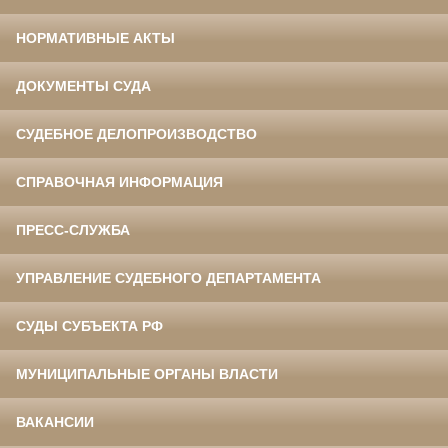
НОРМАТИВНЫЕ АКТЫ
ДОКУМЕНТЫ СУДА
СУДЕБНОЕ ДЕЛОПРОИЗВОДСТВО
СПРАВОЧНАЯ ИНФОРМАЦИЯ
ПРЕСС-СЛУЖБА
УПРАВЛЕНИЕ СУДЕБНОГО ДЕПАРТАМЕНТА
СУДЫ СУБЪЕКТА РФ
МУНИЦИПАЛЬНЫЕ ОРГАНЫ ВЛАСТИ
ВАКАНСИИ