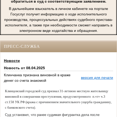
обратиться в суд с соответствующим заявлением.
В дальнейшем взыскатель в личном кабинете на портале
Госуслуг получит информацию о ходе исполнительного
производства, процессуальных действиях судебного пристава-
исполнителя, а также при необходимости сможет направить в
электронном виде ходатайства и обращения.
ПРЕСС-СЛУЖБА
Новости
Новость от 08.04.2025
Клинчанка признана виновной в краже
версия для печати
денег со счета знакомой
Клинцовский городской суд признал 31-летнюю местную жительницу
виновной в совершении преступления, предусмотренного п.«г» ч.3
ст.158 УК РФ (кража с причинением значительного ущерба гражданину,
с банковского счета).
Суд установил, что ранее судимая фигурантка дела после