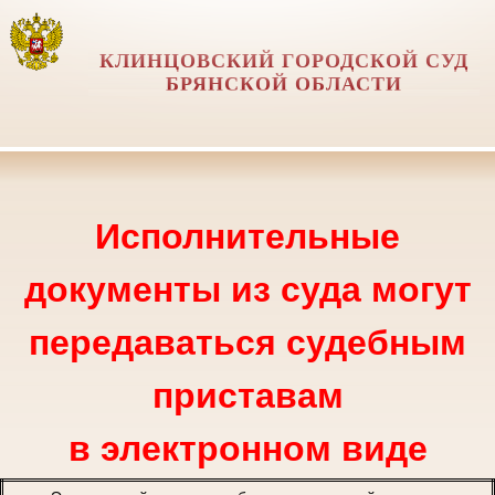
КЛИНЦОВСКИЙ ГОРОДСКОЙ СУД
БРЯНСКОЙ ОБЛАСТИ
Исполнительные
документы из суда могут
передаваться судебным
приставам
в электронном виде