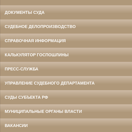
ДОКУМЕНТЫ СУДА
СУДЕБНОЕ ДЕЛОПРОИЗВОДСТВО
СПРАВОЧНАЯ ИНФОРМАЦИЯ
КАЛЬКУЛЯТОР ГОСПОШЛИНЫ
ПРЕСС-СЛУЖБА
УПРАВЛЕНИЕ СУДЕБНОГО ДЕПАРТАМЕНТА
СУДЫ СУБЪЕКТА РФ
МУНИЦИПАЛЬНЫЕ ОРГАНЫ ВЛАСТИ
ВАКАНСИИ