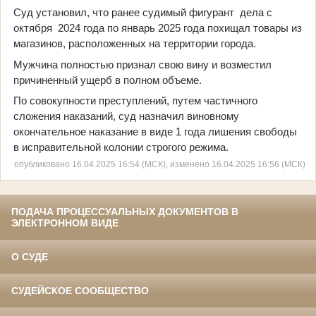
Суд установил, что ранее судимый фигурант дела с
октября 2024 года по январь 2025 года похищал товары из
магазинов, расположенных на территории города.
Мужчина полностью признал свою вину и возместил
причиненный ущерб в полном объеме.
По совокупности преступлений, путем частичного
сложения наказаний, суд назначил виновному
окончательное наказание в виде 1 года лишения свободы
в исправительной колонии строгого режима.
опубликовано 16.04.2025 16:54 (МСК), изменено 16.04.2025 16:56 (МСК)
ПОДАЧА ПРОЦЕССУАЛЬНЫХ ДОКУМЕНТОВ В
ЭЛЕКТРОННОМ ВИДЕ
О СУДЕ
СУДЕЙСКОЕ СООБЩЕСТВО