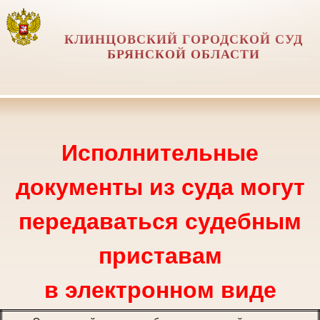
КЛИНЦОВСКИЙ ГОРОДСКОЙ СУД
БРЯНСКОЙ ОБЛАСТИ
Исполнительные
документы из суда могут
передаваться судебным
приставам
в электронном виде