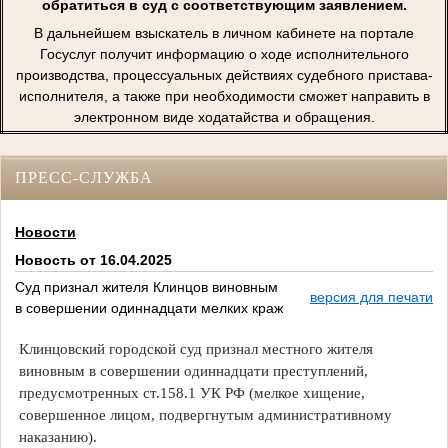
обратиться в суд с соответствующим заявлением.
В дальнейшем взыскатель в личном кабинете на портале
Госуслуг получит информацию о ходе исполнительного
производства, процессуальных действиях судебного пристава-
исполнителя, а также при необходимости сможет направить в
электронном виде ходатайства и обращения.
ПРЕСС-СЛУЖБА
Новости
Новость от 16.04.2025
Суд признал жителя Клинцов виновным
версия для печати
в совершении одиннадцати мелких краж
Клинцовский городской суд признал местного жителя
виновным в совершении одиннадцати преступлений,
предусмотренных ст.158.1 УК РФ (мелкое хищение,
совершенное лицом, подвергнутым административному
наказанию).