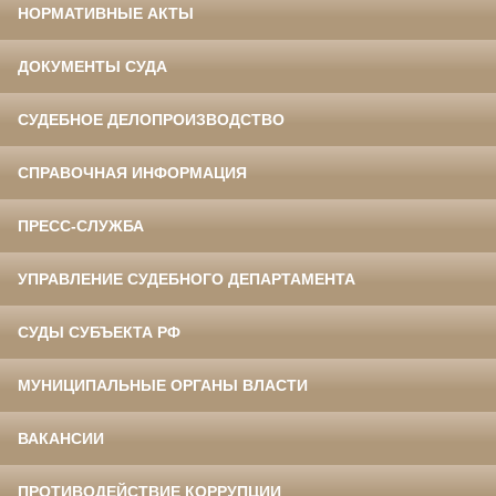
НОРМАТИВНЫЕ АКТЫ
ДОКУМЕНТЫ СУДА
СУДЕБНОЕ ДЕЛОПРОИЗВОДСТВО
СПРАВОЧНАЯ ИНФОРМАЦИЯ
ПРЕСС-СЛУЖБА
УПРАВЛЕНИЕ СУДЕБНОГО ДЕПАРТАМЕНТА
СУДЫ СУБЪЕКТА РФ
МУНИЦИПАЛЬНЫЕ ОРГАНЫ ВЛАСТИ
ВАКАНСИИ
ПРОТИВОДЕЙСТВИЕ КОРРУПЦИИ