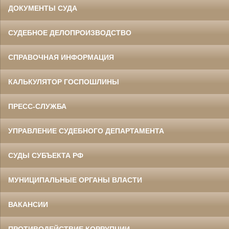
ДОКУМЕНТЫ СУДА
СУДЕБНОЕ ДЕЛОПРОИЗВОДСТВО
СПРАВОЧНАЯ ИНФОРМАЦИЯ
КАЛЬКУЛЯТОР ГОСПОШЛИНЫ
ПРЕСС-СЛУЖБА
УПРАВЛЕНИЕ СУДЕБНОГО ДЕПАРТАМЕНТА
СУДЫ СУБЪЕКТА РФ
МУНИЦИПАЛЬНЫЕ ОРГАНЫ ВЛАСТИ
ВАКАНСИИ