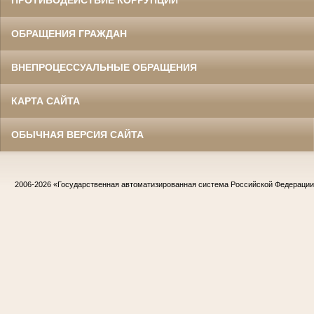
ПРОТИВОДЕЙСТВИЕ КОРРУПЦИИ
ОБРАЩЕНИЯ ГРАЖДАН
ВНЕПРОЦЕССУАЛЬНЫЕ ОБРАЩЕНИЯ
КАРТА САЙТА
ОБЫЧНАЯ ВЕРСИЯ САЙТА
2006-2026
«Государственная автоматизированная система Российской Федераци