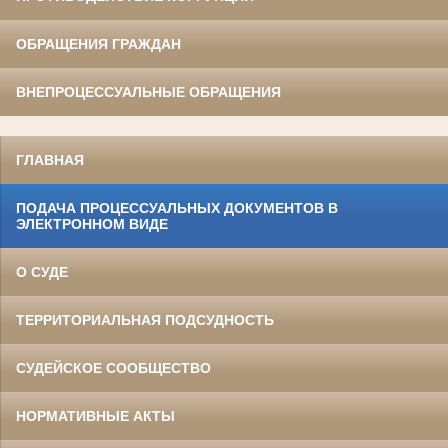
ОБРАЩЕНИЯ ГРАЖДАН
ВНЕПРОЦЕССУАЛЬНЫЕ ОБРАЩЕНИЯ
ГЛАВНАЯ
ПОДАЧА ПРОЦЕССУАЛЬНЫХ ДОКУМЕНТОВ В
ЭЛЕКТРОННОМ ВИДЕ
О СУДЕ
ТЕРРИТОРИАЛЬНАЯ ПОДСУДНОСТЬ
СУДЕЙСКОЕ СООБЩЕСТВО
НОРМАТИВНЫЕ АКТЫ