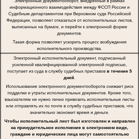
Электронный документооборот, внедренный в рамках
информационного взаимодействия между ФССП России и
Судебным департаментом при Верховном суде Российской
Федерации, позволяет отказаться от исполнительных листов,
выписанных на бумаге, и перейти к электронной форме
документов.
Такая форма позволяет ускорить процесс возбуждения
исполнительного производства.
Электронный исполнительный документ, подписанный
усиленной квалифицированной электронной подписью,
поступает из суда в службу судебных приставов
в течение 5
дней
.
Использование электронного документооборота снижает риск
подделки и утраты исполнительных документов. Кроме того,
взыскателям не нужно лично привозить исполнительные листы
или отправлять их по почте в службу судебных приставов, что
значительно экономит время и деньги.
Чтобы исполнительный лист был изготовлен и направлен
на принудительное исполнение в электронном виде,
граждане и юридические лица могут самостоятельно