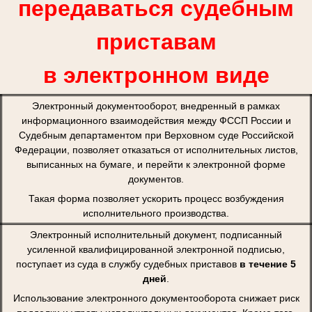
передаваться судебным
приставам
в электронном виде
Электронный документооборот, внедренный в рамках
информационного взаимодействия между ФССП России и
Судебным департаментом при Верховном суде Российской
Федерации, позволяет отказаться от исполнительных листов,
выписанных на бумаге, и перейти к электронной форме
документов.
Такая форма позволяет ускорить процесс возбуждения
исполнительного производства.
Электронный исполнительный документ, подписанный
усиленной квалифицированной электронной подписью,
поступает из суда в службу судебных приставов
в течение 5
дней
.
Использование электронного документооборота снижает риск