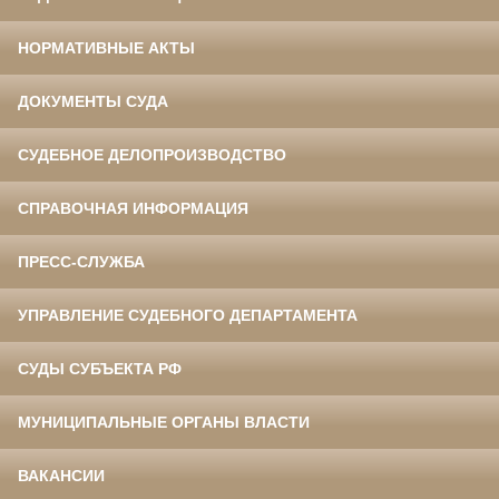
НОРМАТИВНЫЕ АКТЫ
ДОКУМЕНТЫ СУДА
СУДЕБНОЕ ДЕЛОПРОИЗВОДСТВО
СПРАВОЧНАЯ ИНФОРМАЦИЯ
ПРЕСС-СЛУЖБА
УПРАВЛЕНИЕ СУДЕБНОГО ДЕПАРТАМЕНТА
СУДЫ СУБЪЕКТА РФ
МУНИЦИПАЛЬНЫЕ ОРГАНЫ ВЛАСТИ
ВАКАНСИИ