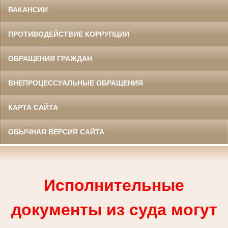
ВАКАНСИИ
ПРОТИВОДЕЙСТВИЕ КОРРУПЦИИ
ОБРАЩЕНИЯ ГРАЖДАН
ВНЕПРОЦЕССУАЛЬНЫЕ ОБРАЩЕНИЯ
КАРТА САЙТА
ОБЫЧНАЯ ВЕРСИЯ САЙТА
Исполнительные
документы из суда могут