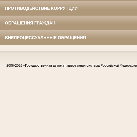
ПРОТИВОДЕЙСТВИЕ КОРРУПЦИИ
ОБРАЩЕНИЯ ГРАЖДАН
ВНЕПРОЦЕССУАЛЬНЫЕ ОБРАЩЕНИЯ
2006-2026
«Государственная автоматизированная система Российской Федераци