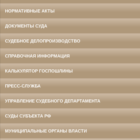
НОРМАТИВНЫЕ АКТЫ
ДОКУМЕНТЫ СУДА
СУДЕБНОЕ ДЕЛОПРОИЗВОДСТВО
СПРАВОЧНАЯ ИНФОРМАЦИЯ
КАЛЬКУЛЯТОР ГОСПОШЛИНЫ
ПРЕСС-СЛУЖБА
УПРАВЛЕНИЕ СУДЕБНОГО ДЕПАРТАМЕНТА
СУДЫ СУБЪЕКТА РФ
МУНИЦИПАЛЬНЫЕ ОРГАНЫ ВЛАСТИ